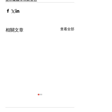
查看全部
相關文章