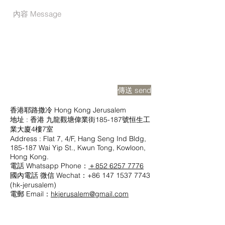
傳送 send
​香港耶路撒冷 Hong Kong Jerusalem
地址 : 香港 九龍觀塘偉業街185-187號恒生工
業大廈4樓7室
Address : Flat 7, 4/F, Hang Seng Ind Bldg,
185-187 Wai Yip St., Kwun Tong, Kowloon,
Hong Kong.
電話 Whatsapp Phone：
＋852 6257 7776
國內電話 微信 Wechat：+86
147 1537 7743
(hk-jerusalem)
電郵 Email：
hkjerusalem@gmail.com