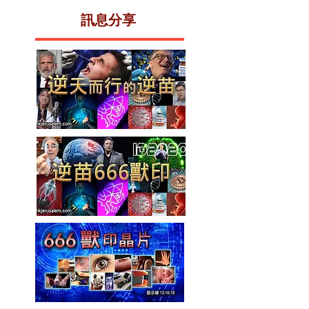
​訊息分享