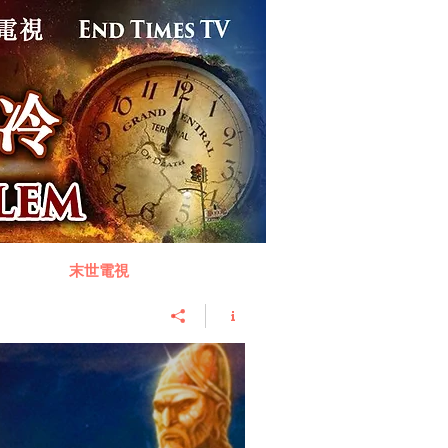
事件
末世電視
關於我們