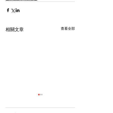
查看全部
相關文章