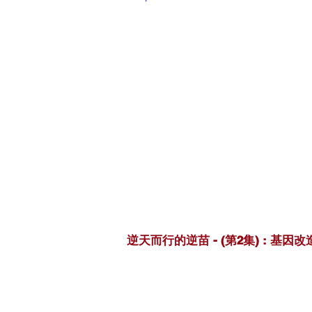
逆天而行的逆苗 - (第2集) : 基因改