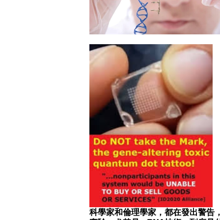
科學家和倫理學家，都在發出警告，